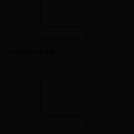
巧虎官方HD安卓版v4.9.5
2025-08-06
阅读: 7264