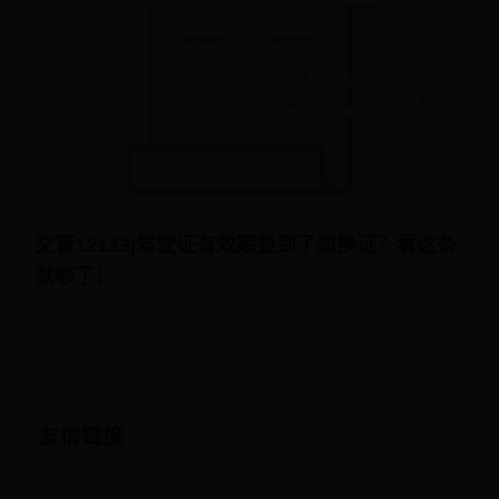
交管12123|驾驶证有效期要到了想换证？看这条
就够了！
2025-07-03
阅读: 1264
友情链接