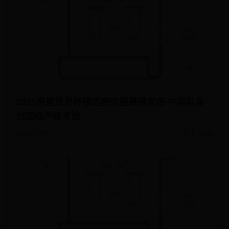
2025男篮世界杯预选赛完整赛程发布 中国队备
战面临严峻考验
2025-07-06
阅读: 9868