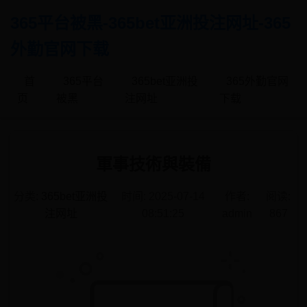
365平台被黑-365bet亚洲投注网址-365
外勤官网下载
首
365平台
365bet亚洲投
365外勤官网
页
被黑
注网址
下载
軍事技術與裝備
分类:
365bet亚洲投
时间: 2025-07-14
作者:
阅读:
注网址
08:51:25
admin
867