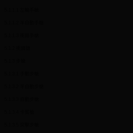
5.1.1.1 左輪手槍
5.1.1.2 半自動手槍
5.1.1.3 衝鋒手槍
5.1.2 衝鋒鎗
5.1.3 步槍
5.1.3.1 手動步槍
5.1.3.2 半自動步槍
5.1.3.3 自動步槍
5.1.3.4 卡賓槍
5.1.3.5 突擊步槍