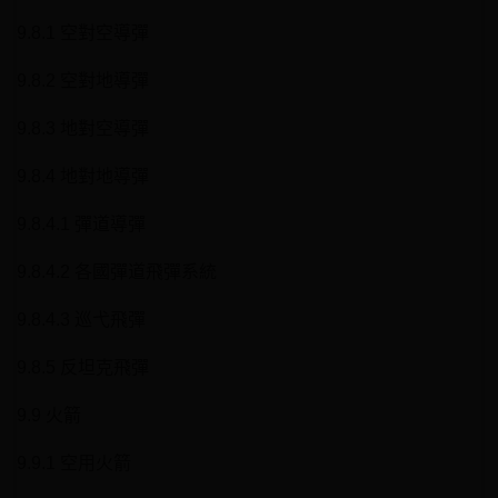
9.8.1 空對空導彈
9.8.2 空對地導彈
9.8.3 地對空導彈
9.8.4 地對地導彈
9.8.4.1 彈道導彈
9.8.4.2 各國彈道飛彈系統
9.8.4.3 巡弋飛彈
9.8.5 反坦克飛彈
9.9 火箭
9.9.1 空用火箭