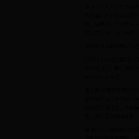
猫眼本就有大股东光线支
为迅速，从单纯电影票务
后，猫眼对全产业链布局
的领先优势，同时会进一
腾讯加码猫眼将完成泛娱
腾讯旗下的阅文集团11月
看好的同时，腾讯拥有的
经营和开发模式。
而坐拥QQ音乐和腾讯视
暂辉煌过后马上遇到瓶颈
场份额持续领先，并且陆
后，腾讯再次加码投资，
猫眼在今年国庆档参与制
发挥的作用不言而喻，相