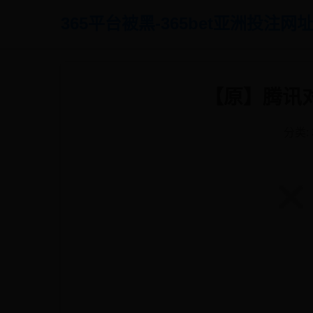
365平台被黑-365bet亚洲投注网
【原】腾讯
分类: