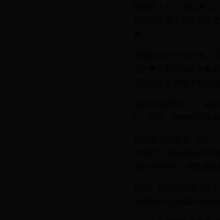
版率先上线了“每日真实
助片方准确掌握票补投放
具。
而猫眼过去一年多来，也
这些影片好几部成为票房
平台在电影营销中的价值
在新的消费场景下，猫眼
势。而今，猫眼在逐步向
猫眼通过在演出、艺人、
大剧院、乌镇戏剧节的战
演出400余场，销售额破
显然，猫眼在泛娱乐产业
未来5000亿泛娱乐市场