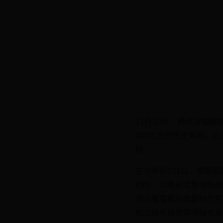
11月10日，腾讯对猫
200亿元的历史新高，
码。
在今年9月21日，猫眼
65%，以绝对优势领先
预示着猫眼和微影时代在
和泛娱乐投资等领域也进