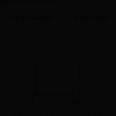
独家稿件，未经授权禁止转载！）
上一篇: 修正的解释及意思
下一篇: 落在方言里的雨