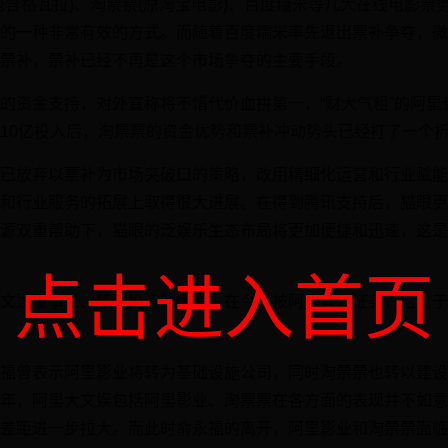
包含格瓦拉)、淘票票(原淘宝电影)、百度糯米等几大在线电影票
的一种非常有效的方式。而随着百度糯米率先退出票补争夺，微
票补，票补已经不再是这个市场争夺的主要手段。
的资金支持，对外宣称将不惜代价血拼第一，“财大气粗”的阿里
10亿投入后，淘票票的资金优势和票补冲动势头已经打了一个
已放弃以票补为市场突破口的策略，改用精细化运营和行业赋能
和行业服务的拓展上取得很大进展。在得到腾讯支持后，猫眼更
源双重帮助下，猫眼的泛娱乐生态布局将更加便捷和迅速，这是
点击进入首页
文娱董事长、转做投资的传言，在今日被阿里官方证实，这对于
福曾表示阿里影业将转为基础设施公司，同时淘票票也转以建设
年，阿里大文娱包括阿里影业、淘票票在各方面的表现并不如意
差距进一步拉大。而此时俞永福的离开，阿里影业和淘票票面临