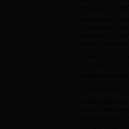
娱乐消费交易入口上的优
《羞羞的铁拳》这个项目
营销上的综合优势，也证
CEO郑志昊新发展思路
为行业合作伙伴提供大数
以目前猫眼在线上线下的
讯注入10亿资本和平台
票务市场争夺战宣告结束
票补将不再成竞争点
其实在猫眼和微影宣布合
宣告结束，淘票票以30
的5%玩家的影响力基本