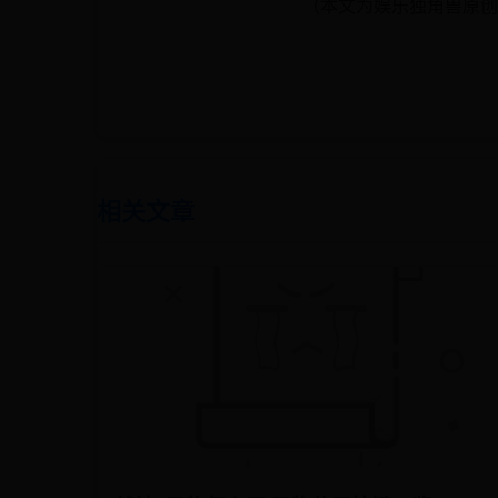
（本文为娱乐独角兽原创
相关文章