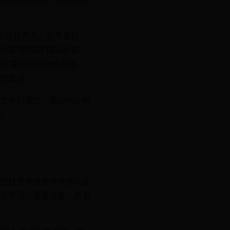
了在线票务、宣传发行、
是“新猫眼”成立后在
继续秉持开放合作态度，
的重点。
优势和潜力，猫眼将在腾
助。
的在线票务份额争夺战就此
票务市场的重要玩家，其余