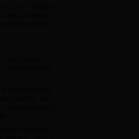
源，在过去一年中发展极
公司新贵，在与微影合并
续完善和加强在下游平台
王”，网络文学前景被广泛
等一系列行业主体对IP的
，但投资的微影时代在短
差异化竞争战略，猫眼市
。在推动猫眼和微影合并
视。
档票房冠军，猫眼在其中
等方面的潜力、以及在泛