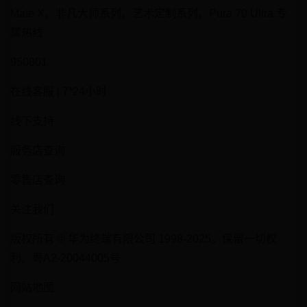
Mate X、非凡大师系列、艺术定制系列、Pura 70 Ultra 专
属热线
950801
在线客服 | 7*24小时
线下支持
服务店查询
零售店查询
关注我们
版权所有 © 华为终端有限公司 1998-2025。保留一切权
利。粤A2-20044005号
网站地图