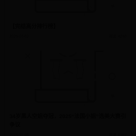
【完结高分排行榜】
2025-07-02
阅读: 4240
34岁黑人空姐夺冠，2025“法国小姐”选美大赛引
争议
2025-07-06
阅读: 6582