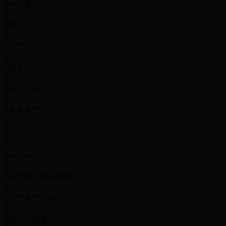
路由器
配件
商用产品
教育商店
服务支持
保修政策
上门安装
维修服务
保修期及权益查询
维修备件价格
服务进度查询