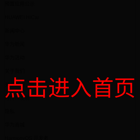
预置应用公示
HUAWEI HiCar
新闻中心
华为新闻
华为活动
关于我们
点击进入首页
关于我们
可持续发展
隐私
华为商城
HarmonyOS 开发者