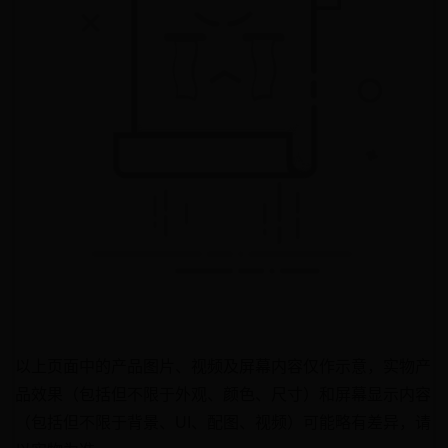
以上页面中的产品图片、视频及屏幕内容仅作示意，实物产
品效果（包括但不限于外观、颜色、尺寸）和屏幕显示内容
（包括但不限于背景、UI、配图、视频）可能略有差异，请