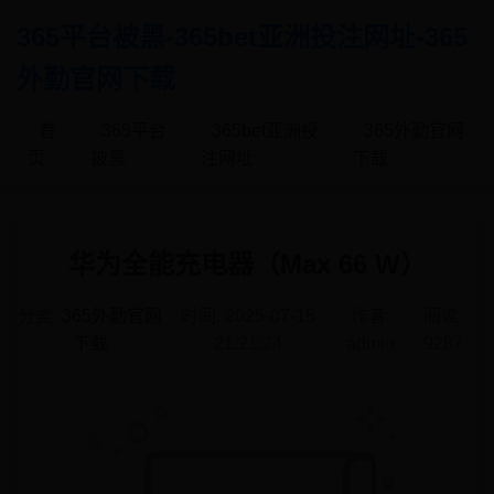
365平台被黑-365bet亚洲投注网址-365
外勤官网下载
首
365平台
365bet亚洲投
365外勤官网
页
被黑
注网址
下载
华为全能充电器（Max 66 W）
分类:
365外勤官网
时间: 2025-07-15
作者:
阅读:
下载
21:21:24
admin
9287