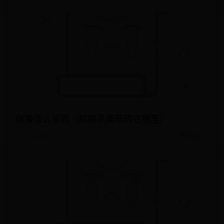
炫舞怎么采药（炫舞采集草药在哪里）
2025-06-30
阅读: 6910