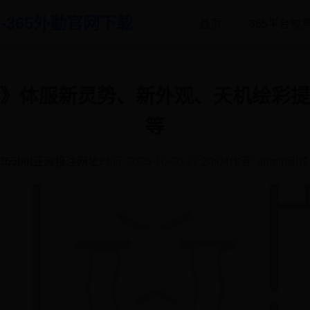
址-365外勤官网下载
首页
365平台被
》体服新灵势、新外观、天机绘彩提
等
365bet亚洲投注网址
时间: 2025-10-20 22:24:04
作者: admin
阅读: