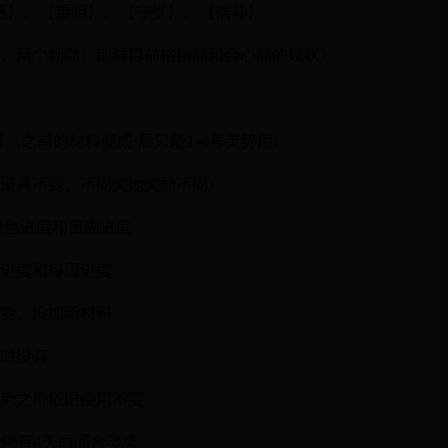
荧惑】、【重明】、【守岁】、【祸斗】
，两个韧劲；削弱目前格挡高和会心高的现状）
（之前的材料变成·晨只能1-4号灵势用）
道具不变，不同奖池奖励不同）
橙色进度和每周进度
进度和每周进度
变，没加新材料
时没有
势之符依旧使用不变
氪佬有4天时间合灵势