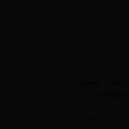
↓体服更新，正式服下周一
（论剑、合璧本周最后一
—.—更新—.—
1、灵势：