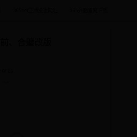
黑
365bet亚洲投注网址
365外勤官网下载
前、合璧改版
 9065