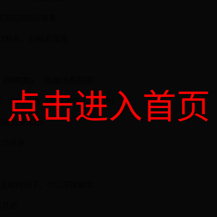
前12月8日结束
材料礼、10绘彩宝匣
作《鸭鸭舞》（商城消费获得）
点击进入首页
红（限时礼包【霜月盈辉礼】获得）
商城消费奖励）
25开启
无敌时间了，可以直接输出
亿开启