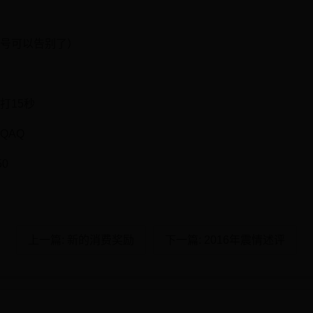
号可以告别了）
打15秒
QAQ
0
上一篇: 新的消费奖励
下一篇: 2016年震情述评